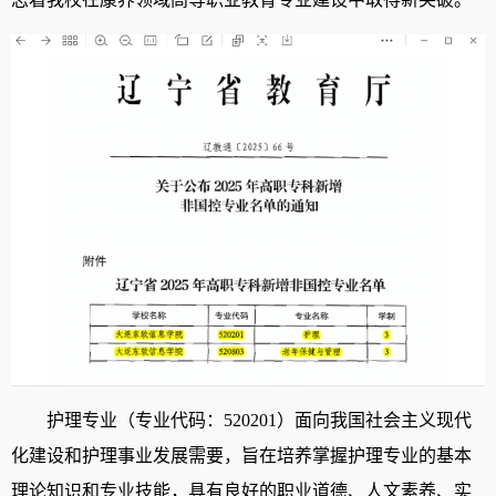
护理专业（专业代码：
520201
）面向我国社会主义现代
化建设和护理事业发展需要，旨在培养掌握护理专业的基本
理论知识和专业技能，具有良好的职业道德、人文素养、实