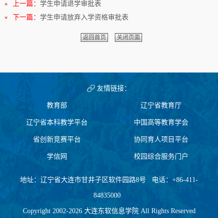
上一篇：
学生申请退学审批表
下一篇：
学生申请放弃入学资格审批表
返回首页
关闭页面
友情链接：
教育部
辽宁省教育厅
辽宁省本科教学平台
中国高等教育学会
省创新竞赛平台
协同育人项目平台
学信网
校园综合服务门户
地址：辽宁省大连市甘井子区软件园路8号 电话：+86-411-
84835000
Copyright 2002-2026 大连东软信息学院 All Rights Reserved