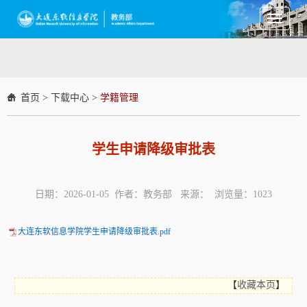
Toggle
navigati
首页
>
下载中心
>
学籍管理
学生申请降级审批表
日期：2026-01-05 作者：教务部 来源： 浏览量：
1023
大连东软信息学院学生申请降级审批表.pdf
【
收藏本页
】