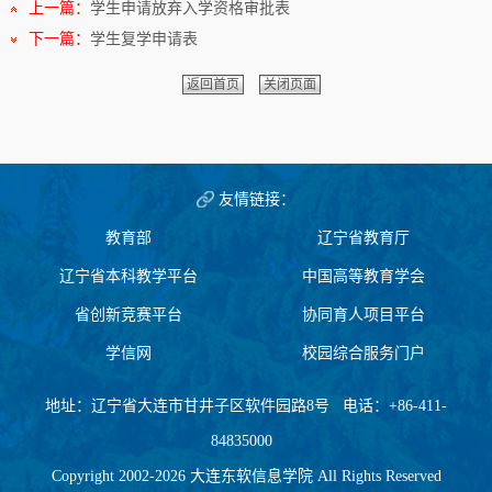
上一篇：
学生申请放弃入学资格审批表
下一篇：
学生复学申请表
返回首页
关闭页面
友情链接：
教育部
辽宁省教育厅
辽宁省本科教学平台
中国高等教育学会
省创新竞赛平台
协同育人项目平台
学信网
校园综合服务门户
地址：辽宁省大连市甘井子区软件园路8号 电话：+86-411-
84835000
Copyright 2002-2026 大连东软信息学院 All Rights Reserved