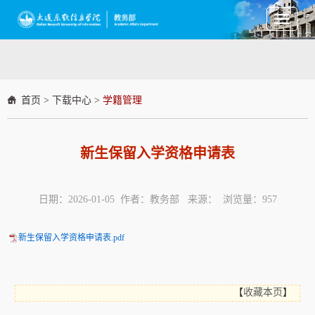
Toggle
navigati
首页
>
下载中心
>
学籍管理
新生保留入学资格申请表
日期：2026-01-05 作者：教务部 来源： 浏览量：
957
新生保留入学资格申请表.pdf
【
收藏本页
】