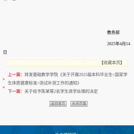
教务部
2025年4月14
日
【
收藏本页
】
上一篇：
转发基础教学学院《关于开展2025届本科毕业生<国家学
生体质健康标准>测试补测工作的通知》
下一篇：
关于给予陈某等2名学生退学处理的决定
返回首页
关闭页面